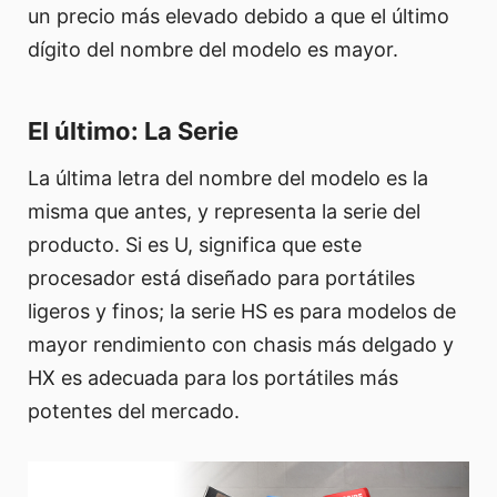
un precio más elevado debido a que el último
dígito del nombre del modelo es mayor.
El último: La Serie
La última letra del nombre del modelo es la
misma que antes, y representa la serie del
producto. Si es U, significa que este
procesador está diseñado para portátiles
ligeros y finos; la serie HS es para modelos de
mayor rendimiento con chasis más delgado y
HX es adecuada para los portátiles más
potentes del mercado.