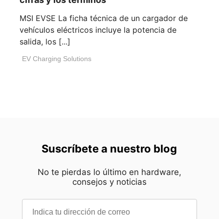
MSI EVSE La ficha técnica de un cargador de
vehículos eléctricos incluye la potencia de
salida, los [...]
EV Charging Solutions
Suscríbete a nuestro blog
No te pierdas lo último en hardware,
consejos y noticias