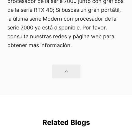
procesador de la serie 7000 junto con gráficos
de la serie RTX 40; Si buscas un gran portátil,
la última serie Modern con procesador de la
serie 7000 ya está disponible. Por favor,
consulta nuestras redes y página web para
obtener más información.
Related Blogs