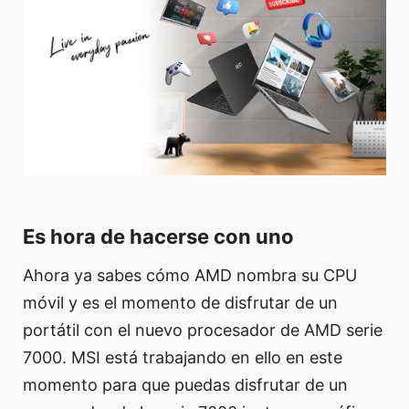
Es hora de hacerse con uno
Ahora ya sabes cómo AMD nombra su CPU
móvil y es el momento de disfrutar de un
portátil con el nuevo procesador de AMD serie
7000. MSI está trabajando en ello en este
momento para que puedas disfrutar de un