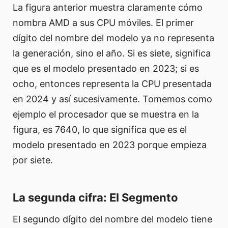
La figura anterior muestra claramente cómo
nombra AMD a sus CPU móviles. El primer
dígito del nombre del modelo ya no representa
la generación, sino el año. Si es siete, significa
que es el modelo presentado en 2023; si es
ocho, entonces representa la CPU presentada
en 2024 y así sucesivamente. Tomemos como
ejemplo el procesador que se muestra en la
figura, es 7640, lo que significa que es el
modelo presentado en 2023 porque empieza
por siete.
La segunda cifra: El Segmento
El segundo dígito del nombre del modelo tiene