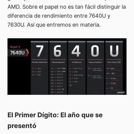
AMD. Sobre el papel no es tan fácil distinguir la
diferencia de rendimiento entre 7640U y
7630U. Así que entremos en materia.
El Primer Dígito: El año que se
presentó