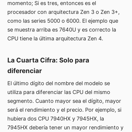
momento; Si es tres, entonces es el
procesador con arquitectura Zen 3 o Zen 3+,
como las series 5000 o 6000. El ejemplo que
se muestra arriba es 7640U y es correcto la
CPU tiene la última arquitectura Zen 4.
La Cuarta Cifra: Solo para
diferenciar
El último dígito del nombre del modelo se
utiliza para diferenciar las CPU del mismo
segmento. Cuanto mayor sea el dígito, mayor
será el rendimiento y el precio. Por ejemplo, si
hubiera dos CPU 7940HX y 7945HX, la
7945HX debería tener un mayor rendimiento y