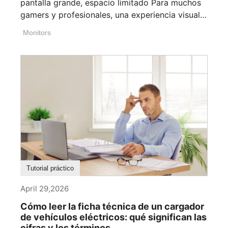
pantalla grande, espacio limitado Para muchos
gamers y profesionales, una experiencia visual
[...]
Monitors
Tutorial práctico
April 29,2026
Cómo leer la ficha técnica de un cargador
de vehículos eléctricos: qué significan las
cifras y los términos