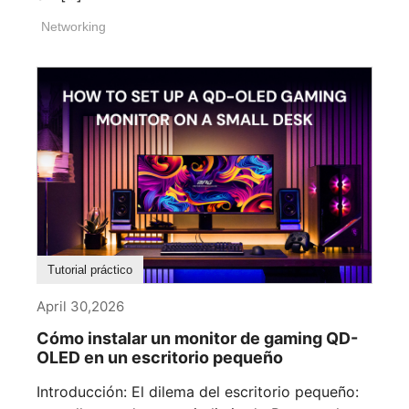
Networking
Tutorial práctico
April 30,2026
Cómo instalar un monitor de gaming QD-
OLED en un escritorio pequeño
Introducción: El dilema del escritorio pequeño: