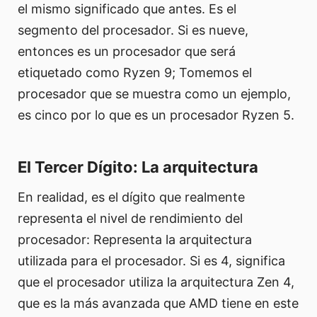
el mismo significado que antes. Es el
segmento del procesador. Si es nueve,
entonces es un procesador que será
etiquetado como Ryzen 9; Tomemos el
procesador que se muestra como un ejemplo,
es cinco por lo que es un procesador Ryzen 5.
El Tercer Dígito: La arquitectura
En realidad, es el dígito que realmente
representa el nivel de rendimiento del
procesador: Representa la arquitectura
utilizada para el procesador. Si es 4, significa
que el procesador utiliza la arquitectura Zen 4,
que es la más avanzada que AMD tiene en este