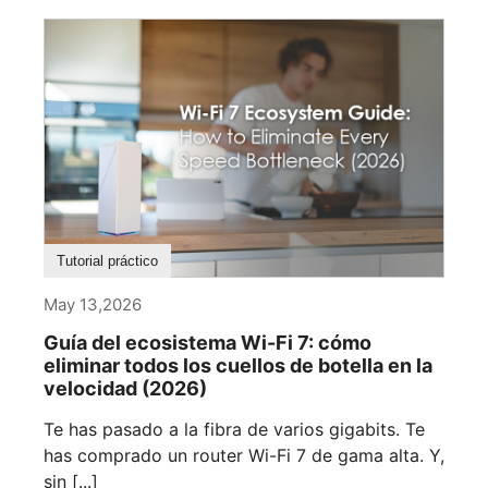
Tutorial práctico
May 13,2026
Guía del ecosistema Wi-Fi 7: cómo
eliminar todos los cuellos de botella en la
velocidad (2026)
Te has pasado a la fibra de varios gigabits. Te
has comprado un router Wi-Fi 7 de gama alta. Y,
sin [...]