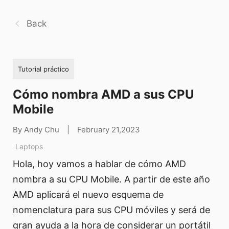
Back
Tutorial práctico
Cómo nombra AMD a sus CPU
Mobile
By Andy Chu
|
February 21,2023
Laptops
Hola, hoy vamos a hablar de cómo AMD
nombra a su CPU Mobile. A partir de este año
AMD aplicará el nuevo esquema de
nomenclatura para sus CPU móviles y será de
gran ayuda a la hora de considerar un portátil