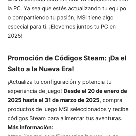
la PC. Ya sea que estés actualizando tu equipo
o compartiendo tu pasión, MSI tiene algo
especial para ti. ¡Elevemos juntos tu PC en
2025!
Promoción de Códigos Steam: ¡Da el
Salto a la Nueva Era!
¡Actualiza tu configuración y potencia tu
experiencia de juego!
Desde el 20 de enero de
2025 hasta el 31 de marzo de 2025
, compra
productos de juego MSI seleccionados y recibe
códigos Steam para alimentar tus aventuras.
Más información: