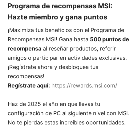
Programa de recompensas MSI:
Hazte miembro y gana puntos
¡Maximiza tus beneficios con el Programa de
Recompensas MSI! Gana hasta
500 puntos de
recompensa
al reseñar productos, referir
amigos o participar en actividades exclusivas.
¡Regístrate ahora y desbloquea tus
recompensas!
Regístrate aquí:
https://rewards.msi.com/
Haz de 2025 el año en que llevas tu
configuración de PC al siguiente nivel con MSI.
No te pierdas estas increíbles oportunidades.