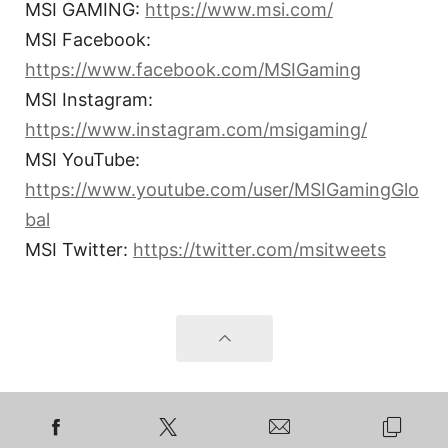
MSI GAMING:
https://www.msi.com/
MSI Facebook:
https://www.facebook.com/MSIGaming
MSI Instagram:
https://www.instagram.com/msigaming/
MSI YouTube:
https://www.youtube.com/user/MSIGamingGlo
bal
MSI Twitter:
https://twitter.com/msitweets