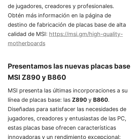
de jugadores, creadores y profesionales.
Obtén más información en la página de
destino de fabricación de placas base de alta
calidad de MSI:
https://msi.gm/high-quality-
motherboards
Presentamos las nuevas placas base
MSI Z890 y B860
MSI presenta las últimas incorporaciones a su
línea de placas base: las
Z890
y
B860
.
Diseñadas para satisfacer las necesidades de
jugadores, creadores y entusiastas de las PC,
estas placas base ofrecen características
innovadoras y un rendimiento excepcional: