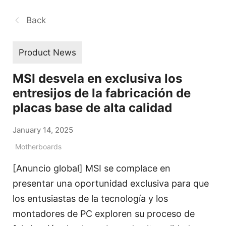
Back
Product News
MSI desvela en exclusiva los
entresijos de la fabricación de
placas base de alta calidad
January 14, 2025
Motherboards
[Anuncio global] MSI se complace en
presentar una oportunidad exclusiva para que
los entusiastas de la tecnología y los
montadores de PC exploren su proceso de