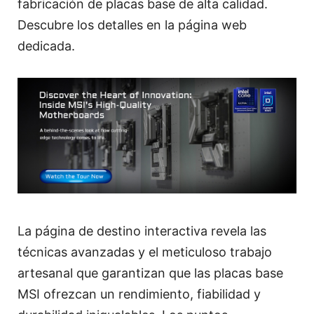
fabricación de placas base de alta calidad.
Descubre los detalles en la página web
dedicada.
La página de destino interactiva revela las
técnicas avanzadas y el meticuloso trabajo
artesanal que garantizan que las placas base
MSI ofrezcan un rendimiento, fiabilidad y