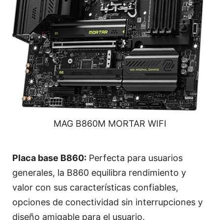
MAG B860M MORTAR WIFI
Placa base B860:
Perfecta para usuarios
generales, la B860 equilibra rendimiento y
valor con sus características confiables,
opciones de conectividad sin interrupciones y
diseño amigable para el usuario.