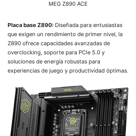
MEG Z890 ACE
Placa base Z890:
Diseñada para entusiastas
que exigen un rendimiento de primer nivel, la
Z890 ofrece capacidades avanzadas de
overclocking, soporte para PCIe 5.0 y
soluciones de energía robustas para
experiencias de juego y productividad óptimas.