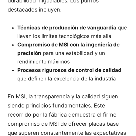
durabilidad inigualables. Los puntos
destacados incluyen:
Técnicas de producción de vanguardia
que
llevan los límites tecnológicos más allá
Compromiso de MSI con la ingeniería de
precisión
para una estabilidad y un
rendimiento máximos
Procesos rigurosos de control de calidad
que definen la excelencia de la industria
En MSI, la transparencia y la calidad siguen
siendo principios fundamentales. Este
recorrido por la fábrica demuestra el firme
compromiso de MSI de ofrecer placas base
que superen constantemente las expectativas