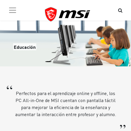
Educación
“
Perfectos para el aprendizaje online y offline, los
PC All-in-One de MSI cuentan con pantalla táctil
para mejorar la eficiencia de la enseñanza y
aumentar la interacción entre profesor y alumno.
”