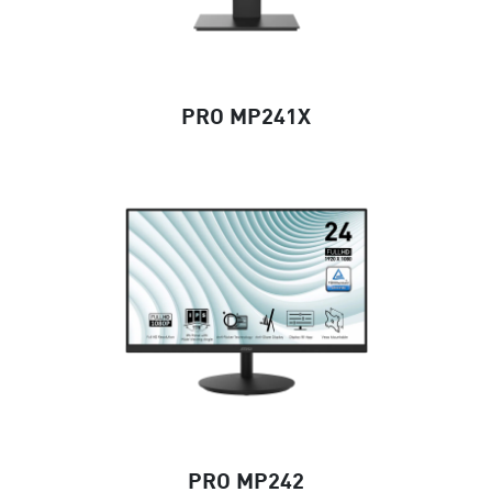
PRO MP241X
PRO MP242