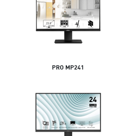
PRO MP241