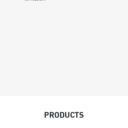
e
PRODUCTS