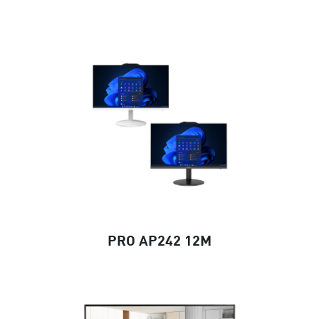
PRO AP242 12M