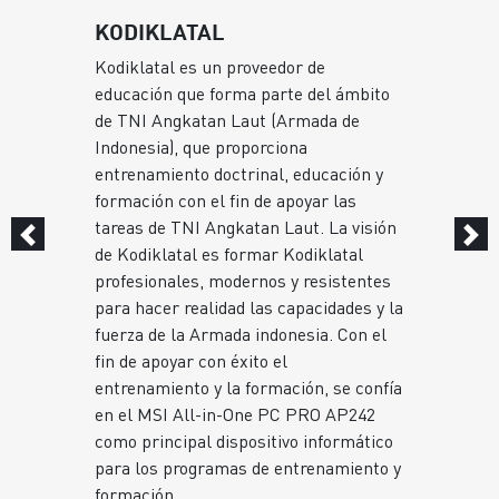
KODIKLATAL
Kodiklatal es un proveedor de
educación que forma parte del ámbito
de TNI Angkatan Laut (Armada de
Indonesia), que proporciona
entrenamiento doctrinal, educación y
formación con el fin de apoyar las
tareas de TNI Angkatan Laut. La visión
de Kodiklatal es formar Kodiklatal
profesionales, modernos y resistentes
para hacer realidad las capacidades y la
n
fuerza de la Armada indonesia. Con el
fin de apoyar con éxito el
entrenamiento y la formación, se confía
en el MSI All-in-One PC PRO AP242
como principal dispositivo informático
para los programas de entrenamiento y
e
formación.