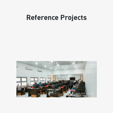
Reference Projects