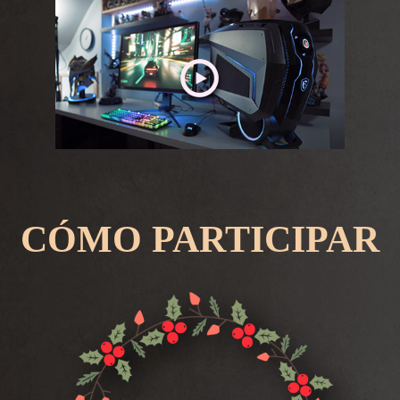
CÓMO PARTICIPAR