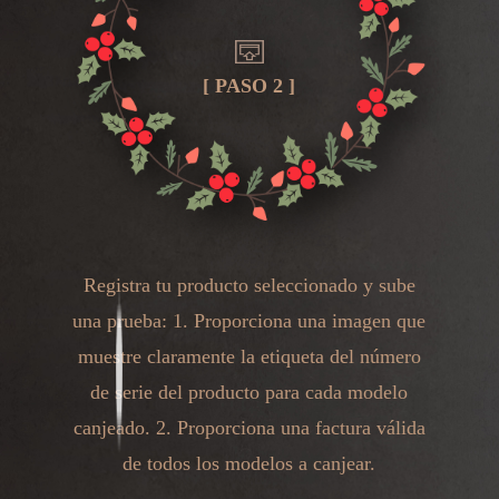
[ PASO 2 ]
Registra tu producto seleccionado y sube
una prueba: 1. Proporciona una imagen que
muestre claramente la etiqueta del número
de serie del producto para cada modelo
canjeado. 2. Proporciona una factura válida
de todos los modelos a canjear.