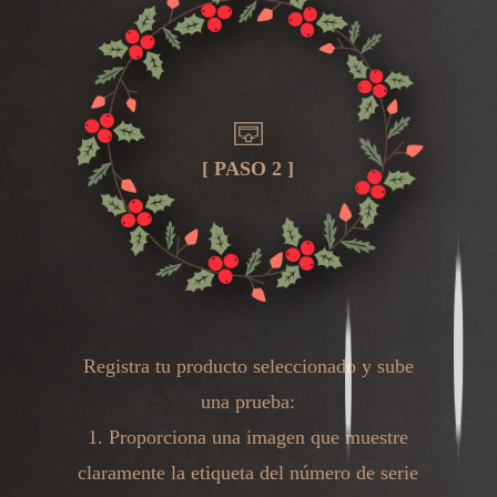
[ PASO 2 ]
Registra tu producto seleccionado y sube
una prueba:
1. Proporciona una imagen que muestre
claramente la etiqueta del número de serie