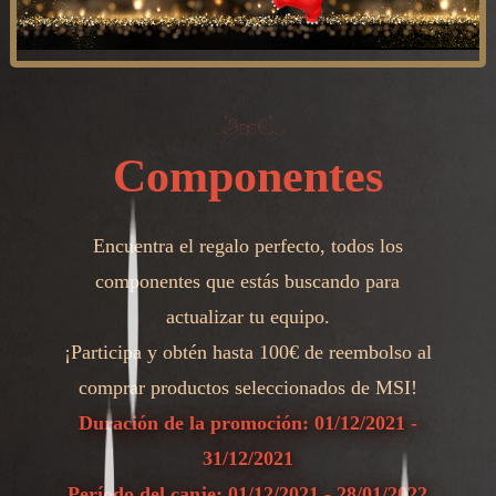
Componentes
Encuentra el regalo perfecto, todos los
componentes que estás buscando para
actualizar tu equipo.
¡Participa y obtén hasta 100€ de reembolso al
comprar productos seleccionados de MSI!
Duración de la promoción: 01/12/2021 -
31/12/2021
Período del canje: 01/12/2021 - 28/01/2022