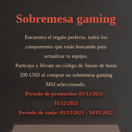
Sobremesa gaming
Encuentra el regalo perfecto, todos los
componentes que estás buscando para
actualizar tu equipo.
Participa y llévate un código de Steam de hasta
200 USD al comprar un sobremesa gaming
MSI seleccionado.
Período de promoción: 01/12/2021 -
31/12/2021
Período de canje: 01/12/2021 - 14/01/2022