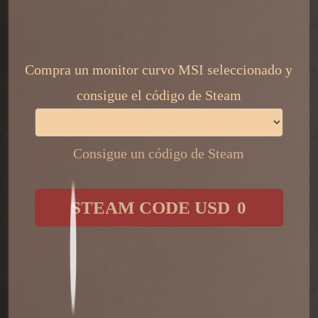
​ ​
Compra un monitor curvo MSI seleccionado y
consigue el código de Steam
Consigue un código de Steam
​ ​
STEAM CODE USD
0