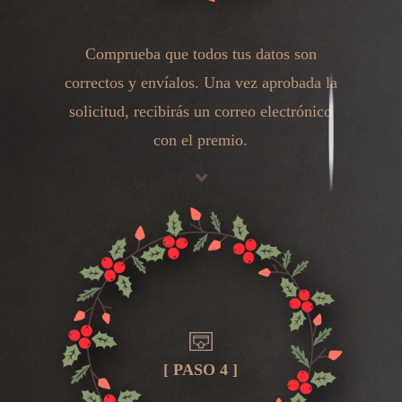
Comprueba que todos tus datos son
correctos y envíalos. Una vez aprobada la
solicitud, recibirás un correo electrónico
con el premio.
[ PASO 4 ]