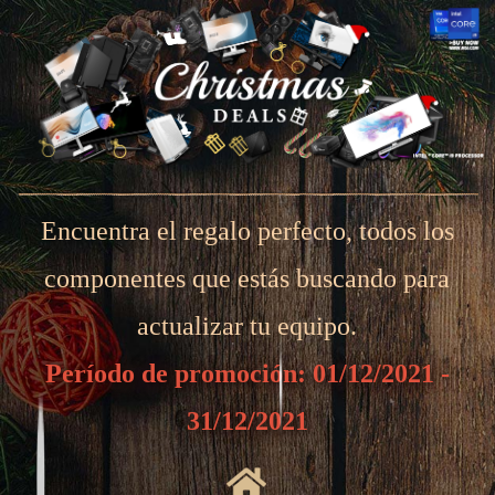
Encuentra el regalo perfecto, todos los
componentes que estás buscando para
actualizar tu equipo.
Período de promoción: 01/12/2021 -
31/12/2021