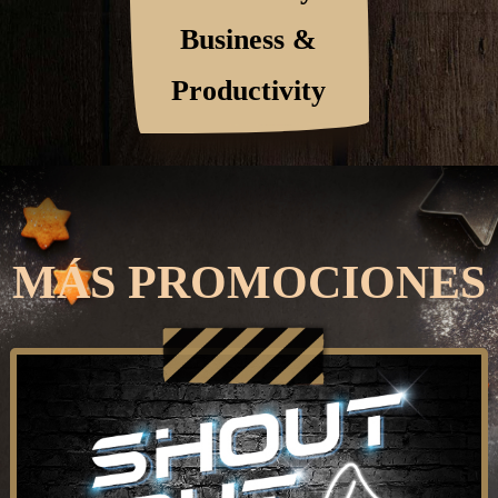
Business &
Productivity
MÁS PROMOCIONES