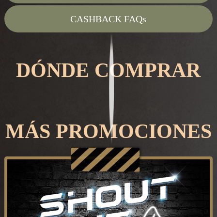
CASHBACK FAQs
DÓNDE COMPRAR
MÁS PROMOCIONES