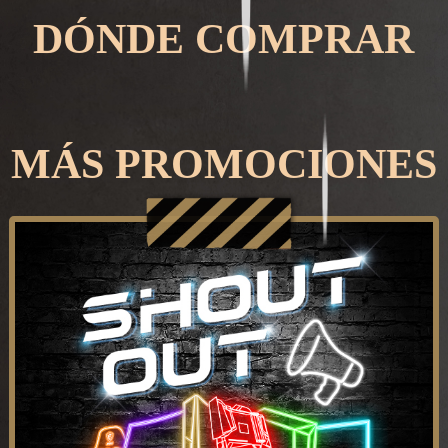
DÓNDE COMPRAR
MÁS PROMOCIONES