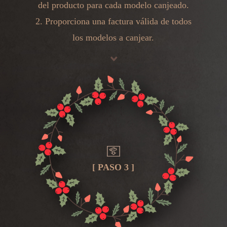
del producto para cada modelo canjeado.
2. Proporciona una factura válida de todos
los modelos a canjear.
[ PASO 3 ]