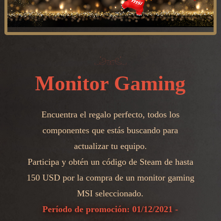
Monitor Gaming
Encuentra el regalo perfecto, todos los
componentes que estás buscando para
actualizar tu equipo.
Participa y obtén un código de Steam de hasta
150 USD por la compra de un monitor gaming
MSI seleccionado.
Período de promoción: 01/12/2021 -