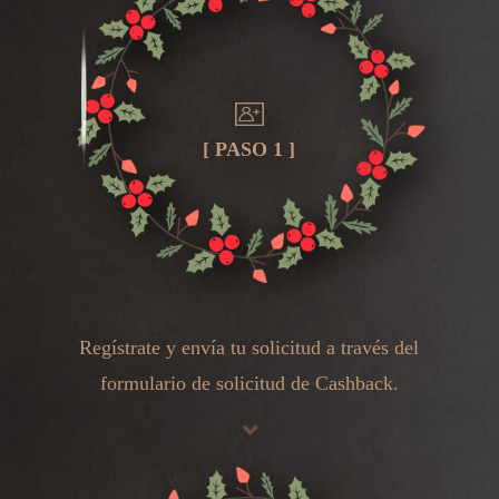
[ PASO 1 ]
Regístrate y envía tu solicitud a través del
formulario de solicitud de Cashback.