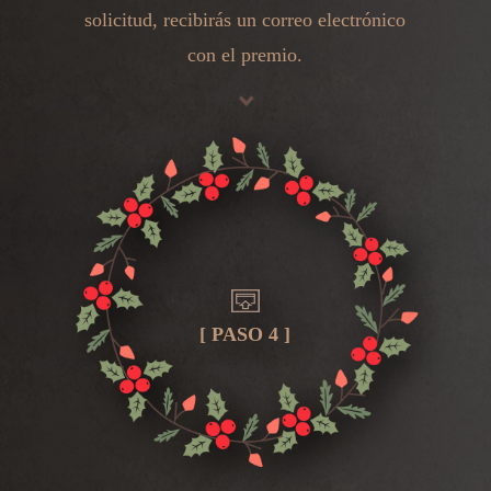
solicitud, recibirás un correo electrónico
con el premio.
[ PASO 4 ]