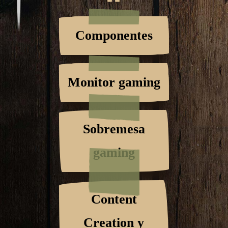
Componentes
Monitor gaming
Sobremesa
gaming
Content
Creation y