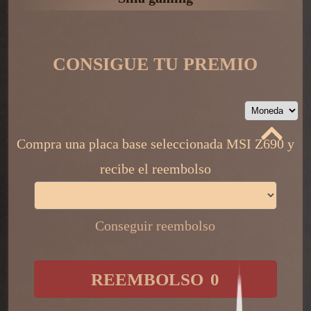
CONSIGUE TU PREMIO
Compra una placa base seleccionada MSI Z690 y
recibe el reembolso
Conseguir reembolso
​ ​
REEMBOLSO
0